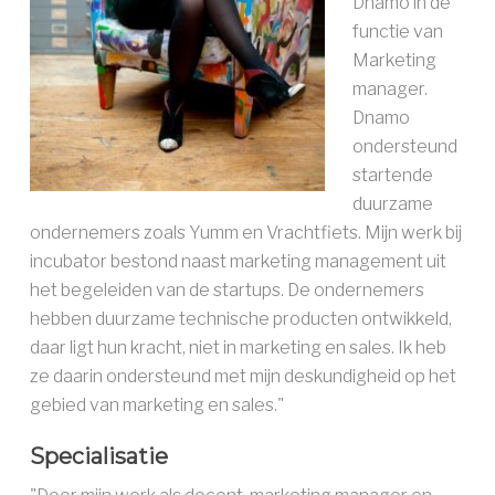
Dnamo in de
functie van
Marketing
manager.
Dnamo
ondersteund
startende
duurzame
ondernemers zoals Yumm en Vrachtfiets. Mijn werk bij
incubator bestond naast marketing management uit
het begeleiden van de startups. De ondernemers
hebben duurzame technische producten ontwikkeld,
daar ligt hun kracht, niet in marketing en sales. Ik heb
ze daarin ondersteund met mijn deskundigheid op het
gebied van marketing en sales."
Specialisatie