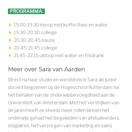
PROGRAMMA:
19.00-19.30 inloop met koffie thee en water
19.30-20.30 college
20.30-20.45 pauze
20.45-21.45 college
21.45-22.15 uitloop met water en frisdrank
Meer over Sara van Aarden
Direct na haar studie en wereldreis is Sara als junior
docent begonnen op de Hogeschool Rotterdam, na
het behalen van de onderwijsbevoegdheid aan de
Universiteit van Amsterdam. Met het verstrijken van
de jaren heeft ze steeds meer rollen binnen het
onderwijs gehad: het begeleiden van afstudeerders,
stagiaires, het verzorgen van marketing en sales