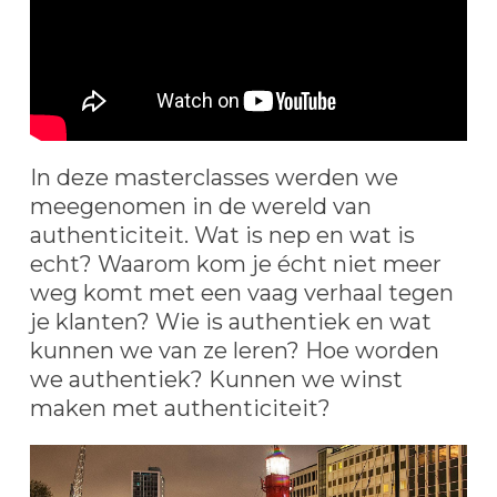
MAGAZINE
LID WORDEN ››
In deze masterclasses werden we
meegenomen in de wereld van
authenticiteit. Wat is nep en wat is
echt? Waarom kom je écht niet meer
weg komt met een vaag verhaal tegen
je klanten? Wie is authentiek en wat
kunnen we van ze leren? Hoe worden
we authentiek? Kunnen we winst
maken met authenticiteit?